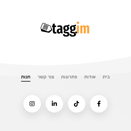
בית
אודות
פתרונות
צור קשר
חנות