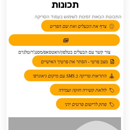
תכונות
התכונות הבאות זמינות לשימוש בעמוד הסריקה
צרף את הבעלים ואת שם הפריט
צור קשר עם הבעלים בטלפון/וואטסאפ/מסנג'ר/טלגרם
מצב פרטי - הסתר את פרטיך האישיים
התראות סריקה ב SMS עם מיקום גיאוגרפי
לולאת קשירה חזקה ועמידה
פתק לרישום פרטים ידני