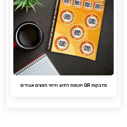
מדבקות QR חכמות לתיוג וזיהוי חפצים אבודים