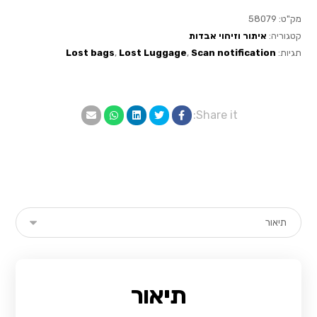
מק"ט:
58079
קטגוריה:
איתור וזיהוי אבדות
תגיות:
Scan notification
,
Lost Luggage
,
Lost bags
תיאור