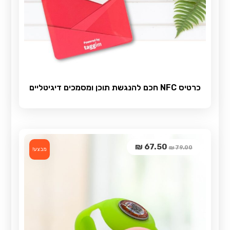
כרטיס NFC חכם להנגשת תוכן ומסמכים דיגיטליים
₪
67.50
₪
79.00
מבצע!