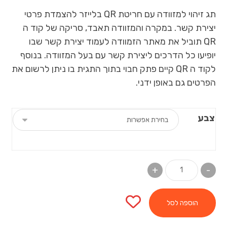
תג זיהוי למזוודה עם חריטת QR בלייזר להצמדת פרטי
יצירת קשר. במקרה והמזוודה תאבד, סריקה של קוד ה
QR תוביל את מאתר הזמוודה לעמוד יצירת קשר שבו
יופיעו כל הדרכים ליצירת קשר עם בעל המזוודה. בנוסף
לקוד ה QR קיים פתק חבוי בתוך התגית בו ניתן לרשום את
הפרטים גם באופן ידני.
צבע
+
-
הוספה לסל