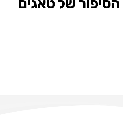
הסיפור של טאגים