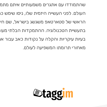
שהתמודדו עם אתגרים משמעותיים איתם מתמו
העולם. לפני העשייה היזמית שלו, ניסו שימש כ
הראשי של סטארטאפ משגשג בישראל, שם חיד
בתעשיית הטכנולוגיה. ההתמקדות הבלתי מעור
בעיות עיקריות והקלה על נקודות כאב עבור אנ
מאחורי תרומתו המשפיעה לעולם.