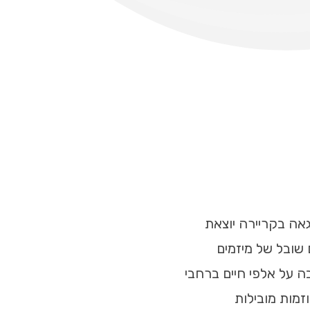
גאה בקריירה יוצאת
 עם שובל של מיזמים
ה על אלפי חיים ברחבי
זמות מובילות