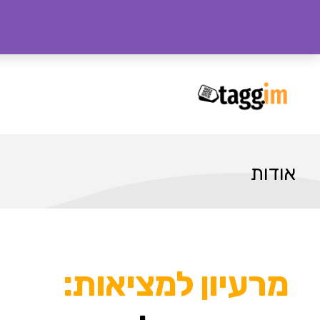
אודות
מרעיון למציאות: