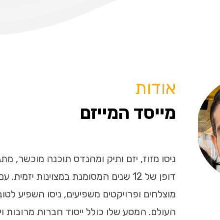
אודות
מייסד המייזם
ניסו מזוז, יזם ותיק ומהנדס תוכנה מוכשר, מת
דופן של 12 שנים המסומנת במצוינות יזמית.
מוצלחים ופרויקטים משפיעים, ניסו השפיע לטוב
העולם. המסע שלו כולל ייסוד חברות מרובות ויו