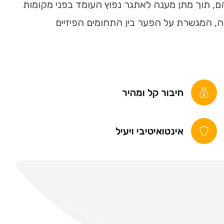
ם, תוך מתן מענה לאתגר נפוץ העומד בפני מקומות
 המגשרת על הפער בין התחומים הפיזיים
חיבור קל ומהיר
אינטואיטיבי ויעיל