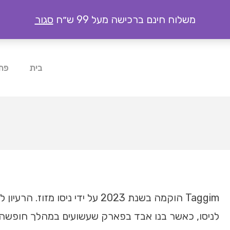
משלוח חינם ברכישה מעל 99 ש״ח
סגור
בית
פתר
לניסו, כאשר בנו אבד בפארק שעשועים במהלך חופשה