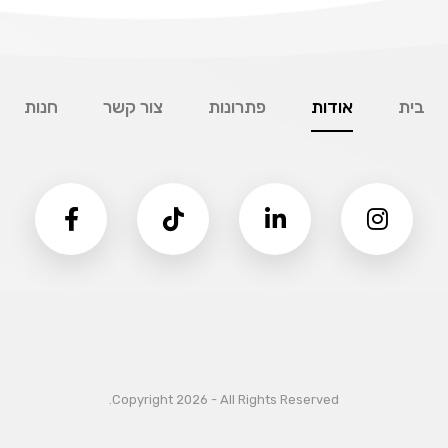
בית
אודות
פתרונות
צור קשר
חנות
Copyright 2026 - All Rights Reserved.