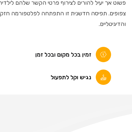
פשוט אך יעיל להורים לצירוף פרטי הקשר שלהם לילדיה
צפופים. תפיסה חדשנית זו התפתחה לפלטפורמה חזקה,
והדיגיטליים.
זמין בכל מקום ובכל זמן
נגיש וקל לתפעול